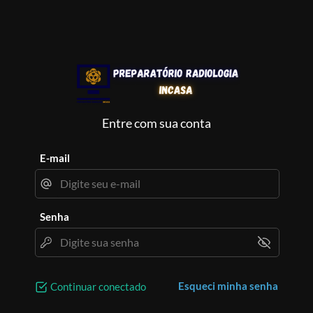
Entre com sua conta
E-mail
Senha
Esqueci minha senha
Continuar conectado